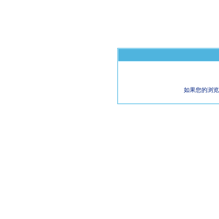
如果您的浏览