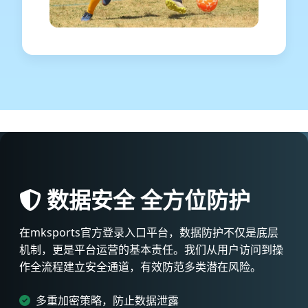
数据安全 全方位防护
在mksports官方登录入口平台，数据防护不仅是底层
机制，更是平台运营的基本责任。我们从用户访问到操
作全流程建立安全通道，有效防范多类潜在风险。
多重加密策略，防止数据泄露