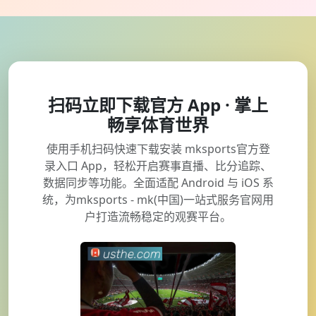
扫码立即下载官方 App · 掌上
畅享体育世界
使用手机扫码快速下载安装 mksports官方登
录入口 App，轻松开启赛事直播、比分追踪、
数据同步等功能。全面适配 Android 与 iOS 系
统，为mksports - mk(中国)一站式服务官网用
户打造流畅稳定的观赛平台。