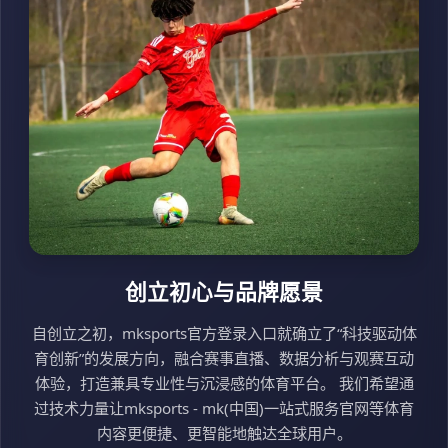
创立初心与品牌愿景
自创立之初，mksports官方登录入口就确立了“科技驱动体
育创新”的发展方向，融合赛事直播、数据分析与观赛互动
体验，打造兼具专业性与沉浸感的体育平台。 我们希望通
过技术力量让mksports - mk(中国)一站式服务官网等体育
内容更便捷、更智能地触达全球用户。