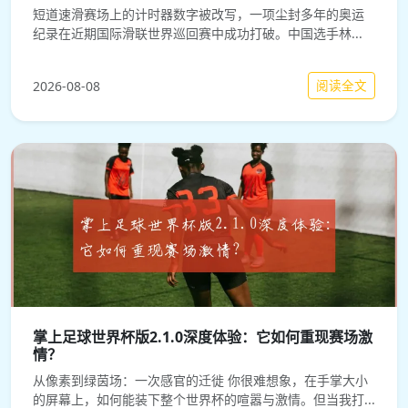
短道速滑赛场上的计时器数字被改写，一项尘封多年的奥运
纪录在近期国际滑联世界巡回赛中成功打破。中国选手林...
阅读全文
2026-08-08
掌上足球世界杯版2.1.0深度体验：它如何重现赛场激
情？
从像素到绿茵场：一次感官的迁徙 你很难想象，在手掌大小
的屏幕上，如何能装下整个世界杯的喧嚣与激情。但当我打...