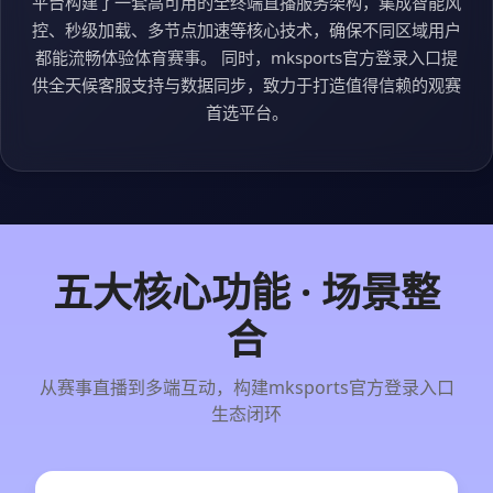
平台构建了一套高可用的全终端直播服务架构，集成智能风
控、秒级加载、多节点加速等核心技术，确保不同区域用户
都能流畅体验体育赛事。 同时，mksports官方登录入口提
供全天候客服支持与数据同步，致力于打造值得信赖的观赛
首选平台。
五大核心功能 · 场景整
合
从赛事直播到多端互动，构建mksports官方登录入口
生态闭环