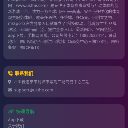
网：www.usthe.com）是专注于体育赛事直播与互动体验的创
新游戏平台，致力于为全球用户带来高速、安全与多样化的体育
观赛服务体验，覆盖多语种、多终端、多场景。自创立之初，
mksports官方登录入口就确立了“科技驱动，创新为主”的品牌
理念，公司产品广泛，提供登录入口、最新网址、官网链接、
app下载、手机网页版。公司热线电话：13832633414，联系
地址：四川省遂宁市射洪市紫荆广场商务中心三期178号，网络
备案：蜀ICP备18
联系我们
四川省遂宁市射洪市紫荆广场商务中心三期
support@usthe.com
快速导航
App下载
关于我们