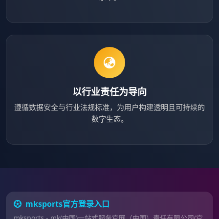
以行业责任为导向
遵循数据安全与行业法规标准，为用户构建透明且可持续的
数字生态。
mksports官方登录入口
mksports - mk(中国)一站式服务官网（中国）责任有限公司(官