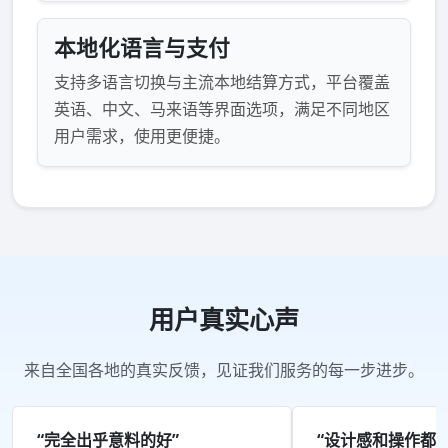
本地化语言与支付
支持多语言切换与主流本地结算方式，平台覆盖
英语、中文、马来语等界面选项，满足不同地区
用户需求，使用更便捷。
用户真实心声
来自全国各地的真实反馈，见证我们服务的每一步进步。
“完全出乎意料的好”
“设计感和操作都很