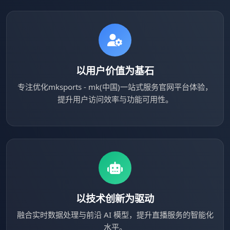
以用户价值为基石
专注优化mksports - mk(中国)一站式服务官网平台体验，
提升用户访问效率与功能可用性。
以技术创新为驱动
融合实时数据处理与前沿 AI 模型，提升直播服务的智能化
水平。