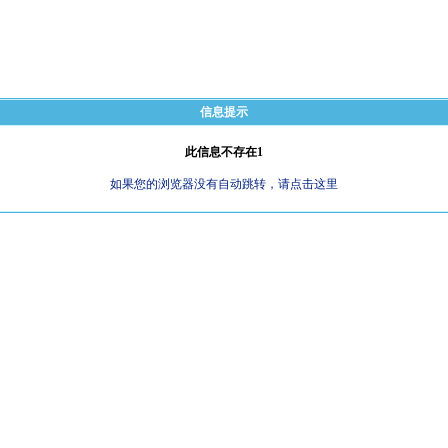
信息提示
此信息不存在1
如果您的浏览器没有自动跳转，请点击这里