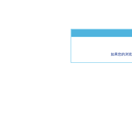
如果您的浏览