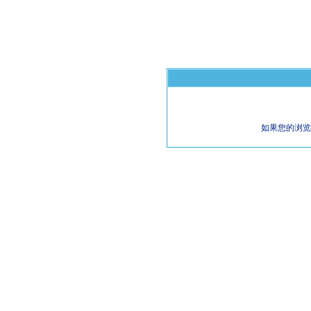
如果您的浏览